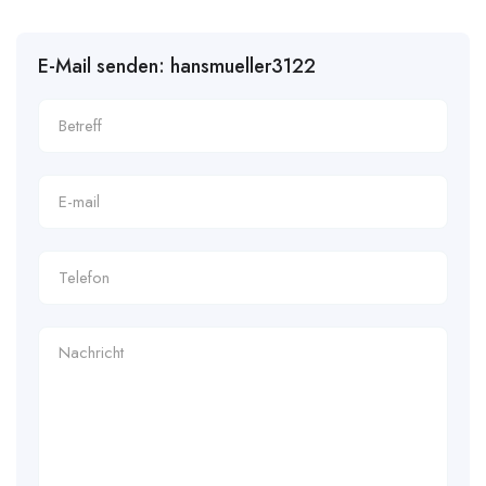
E-Mail senden: hansmueller3122