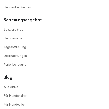
Hundesitter werden
Betreuungsangebot
Spaziergänge
Hausbesuche
Tagesbetreuung
Übernachtungen
Ferienbetreuung
Blog
Alle Artikel
Für Hundehalter
Für Hundesitter