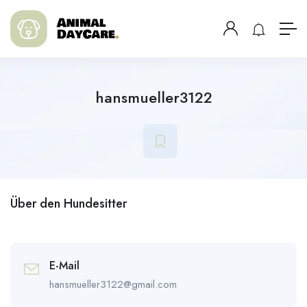
hansmueller3122
Über den Hundesitter
E-Mail
hansmueller3122@gmail.com