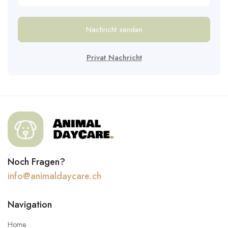
Nachricht senden
Privat Nachricht
Noch Fragen?
info@animaldaycare.ch
Navigation
Home