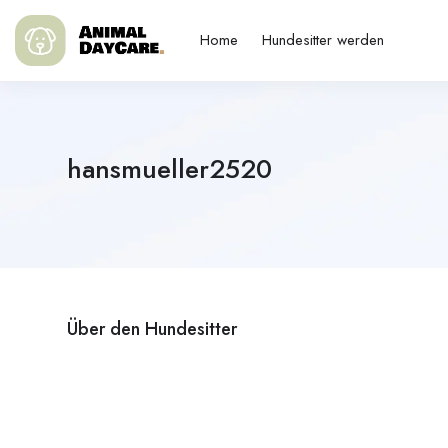
Home
Hundesitter werden
hansmueller2520
Über den Hundesitter