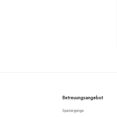
Betreuungsangebot
Spaziergänge