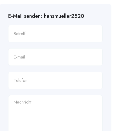
E-Mail senden: hansmueller2520