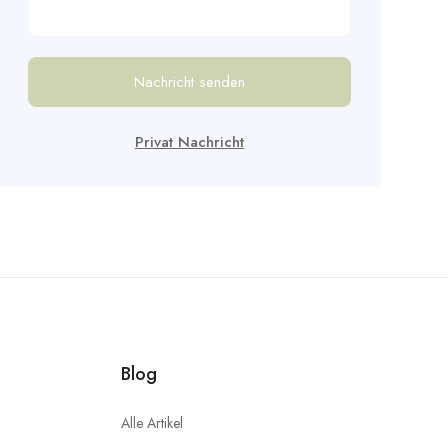
Nachricht senden
Privat Nachricht
Blog
Alle Artikel