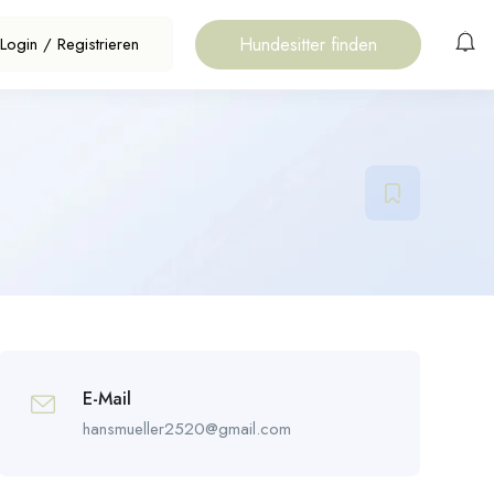
Hundesitter finden
Login
/
Registrieren
E-Mail
hansmueller2520@gmail.com