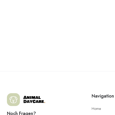
Navigation
Home
Noch Fragen?