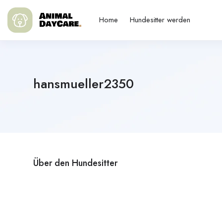
Home
Hundesitter werden
hansmueller2350
Über den Hundesitter