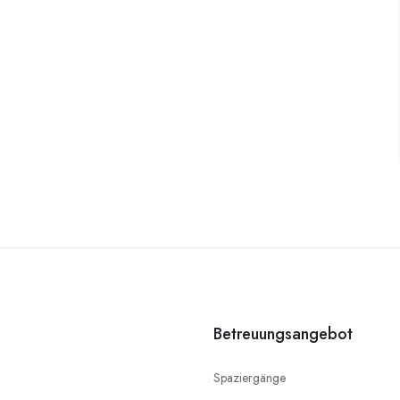
Betreuungsangebot
Spaziergänge