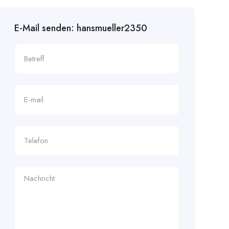
E-Mail senden: hansmueller2350