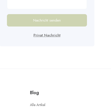
Nachricht senden
Privat Nachricht
Blog
Alle Artikel