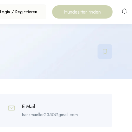
Hundesitter finden
Login
/
Registrieren
E-Mail
hansmueller2350@gmail.com