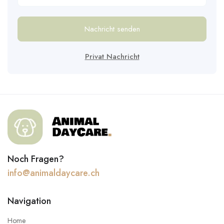
Nachricht senden
Privat Nachricht
Noch Fragen?
info@animaldaycare.ch
Navigation
Home