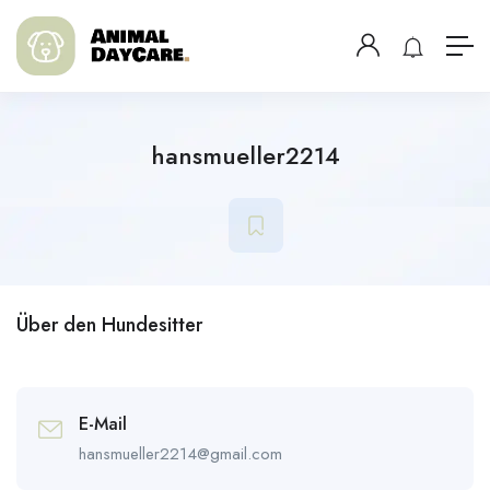
hansmueller2214
Über den Hundesitter
E-Mail
hansmueller2214@gmail.com