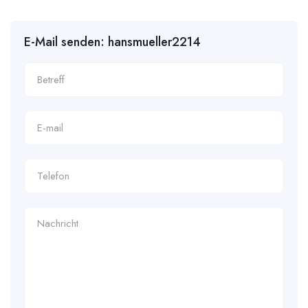
E-Mail senden: hansmueller2214