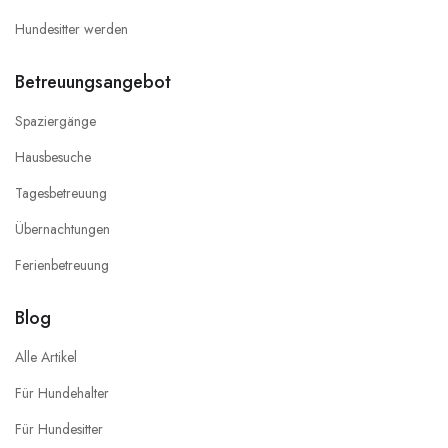
Hundesitter werden
Betreuungsangebot
Spaziergänge
Hausbesuche
Tagesbetreuung
Übernachtungen
Ferienbetreuung
Blog
Alle Artikel
Für Hundehalter
Für Hundesitter