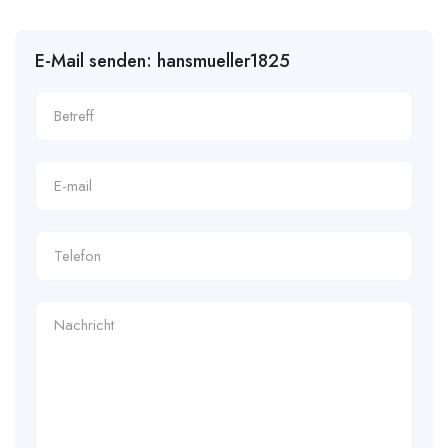
E-Mail senden: hansmueller1825