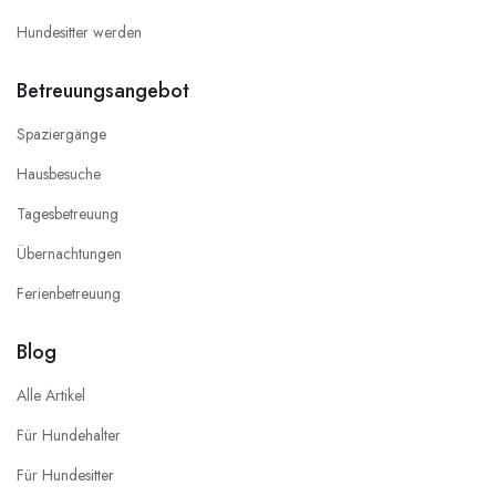
Hundesitter werden
Betreuungsangebot
Spaziergänge
Hausbesuche
Tagesbetreuung
Übernachtungen
Ferienbetreuung
Blog
Alle Artikel
Für Hundehalter
Für Hundesitter