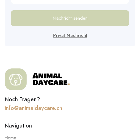
Nachricht senden
Privat Nachricht
Noch Fragen?
info@animaldaycare.ch
Navigation
Home