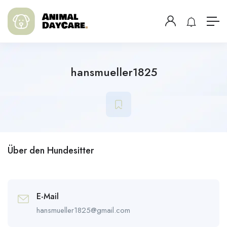
hansmueller1825
Über den Hundesitter
E-Mail
hansmueller1825@gmail.com