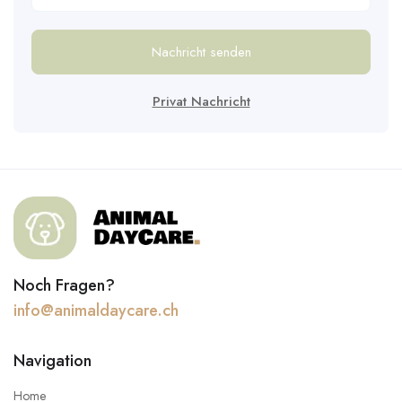
Nachricht senden
Privat Nachricht
Noch Fragen?
info@animaldaycare.ch
Navigation
Home