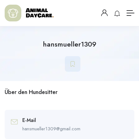
hansmueller1309
Über den Hundesitter
E-Mail
hansmueller1309@gmail.com