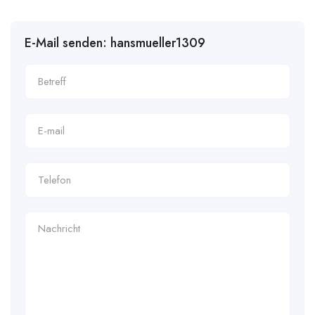
E-Mail senden: hansmueller1309