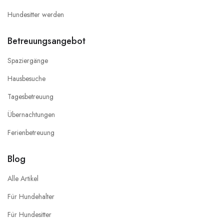
Hundesitter werden
Betreuungsangebot
Spaziergänge
Hausbesuche
Tagesbetreuung
Übernachtungen
Ferienbetreuung
Blog
Alle Artikel
Für Hundehalter
Für Hundesitter