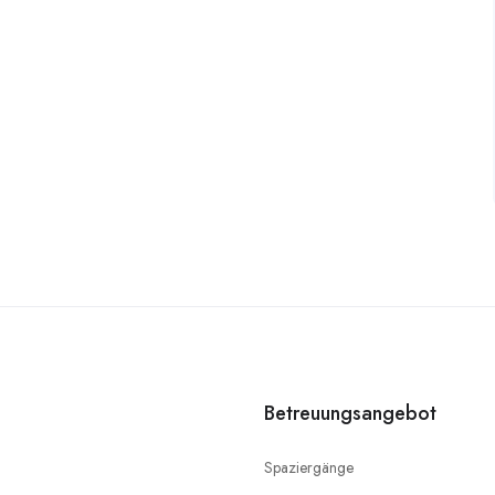
Betreuungsangebot
Spaziergänge