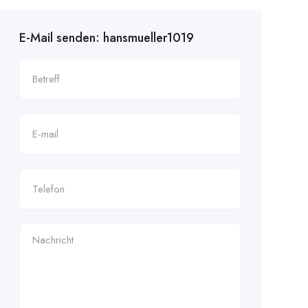
E-Mail senden: hansmueller1019