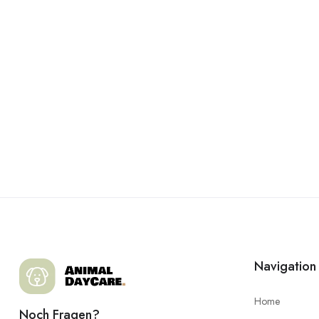
Navigation
Home
Noch Fragen?