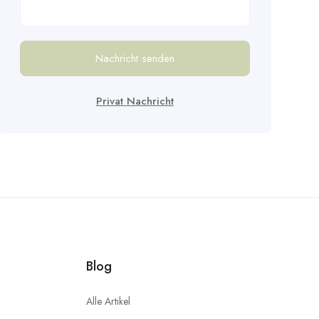
Nachricht senden
Privat Nachricht
Blog
Alle Artikel