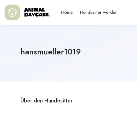
Home
Hundesitter werden
hansmueller1019
Über den Hundesitter