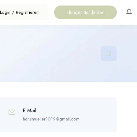
Hundesitter finden
Login
/
Registrieren
E-Mail
hansmueller1019@gmail.com