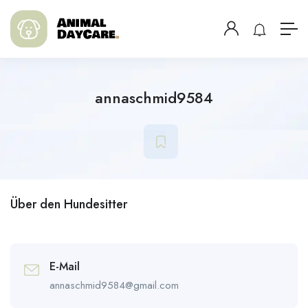
annaschmid9584
Über den Hundesitter
E-Mail
annaschmid9584@gmail.com