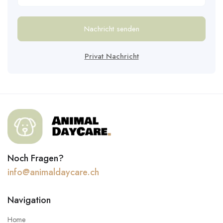
Nachricht senden
Privat Nachricht
Noch Fragen?
info@animaldaycare.ch
Navigation
Home