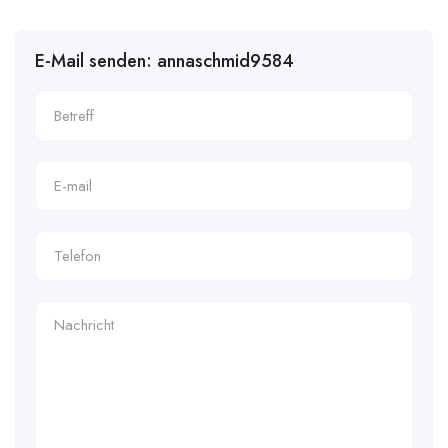
E-Mail senden: annaschmid9584