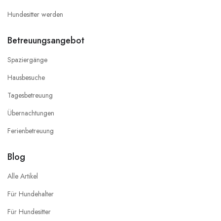
Hundesitter werden
Betreuungsangebot
Spaziergänge
Hausbesuche
Tagesbetreuung
Übernachtungen
Ferienbetreuung
Blog
Alle Artikel
Für Hundehalter
Für Hundesitter