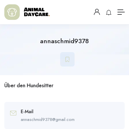
annaschmid9378
Über den Hundesitter
E-Mail
annaschmid9378@gmail.com