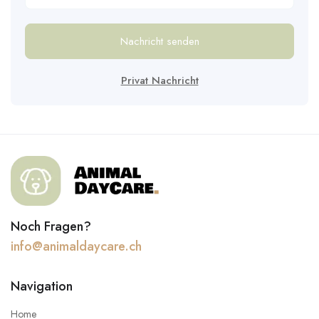
Nachricht senden
Privat Nachricht
Noch Fragen?
info@animaldaycare.ch
Navigation
Home