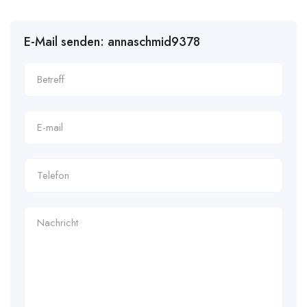
E-Mail senden: annaschmid9378