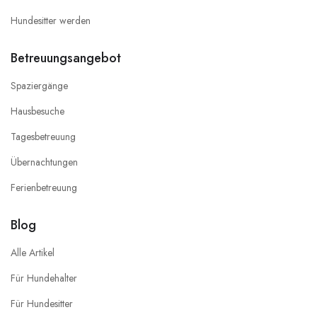
Hundesitter werden
Betreuungsangebot
Spaziergänge
Hausbesuche
Tagesbetreuung
Übernachtungen
Ferienbetreuung
Blog
Alle Artikel
Für Hundehalter
Für Hundesitter