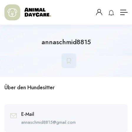
annaschmid8815
Über den Hundesitter
E-Mail
annaschmid8815@gmail.com