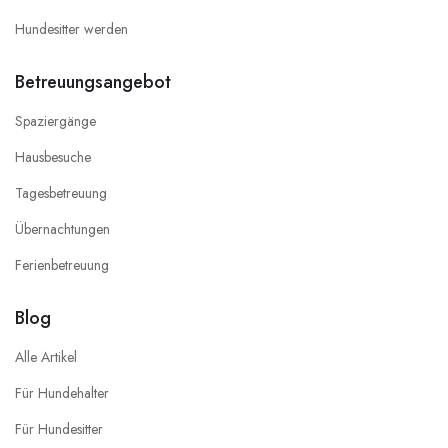
Hundesitter werden
Betreuungsangebot
Spaziergänge
Hausbesuche
Tagesbetreuung
Übernachtungen
Ferienbetreuung
Blog
Alle Artikel
Für Hundehalter
Für Hundesitter