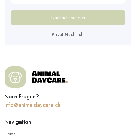
Nachricht senden
Privat Nachricht
Noch Fragen?
info@animaldaycare.ch
Navigation
Home