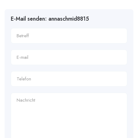
E-Mail senden: annaschmid8815