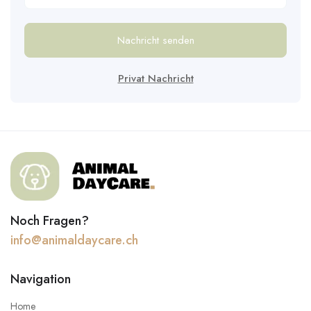
Nachricht senden
Privat Nachricht
Noch Fragen?
info@animaldaycare.ch
Navigation
Home