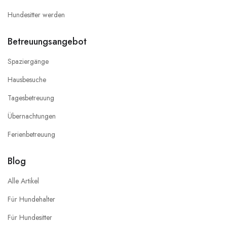
Hundesitter werden
Betreuungsangebot
Spaziergänge
Hausbesuche
Tagesbetreuung
Übernachtungen
Ferienbetreuung
Blog
Alle Artikel
Für Hundehalter
Für Hundesitter