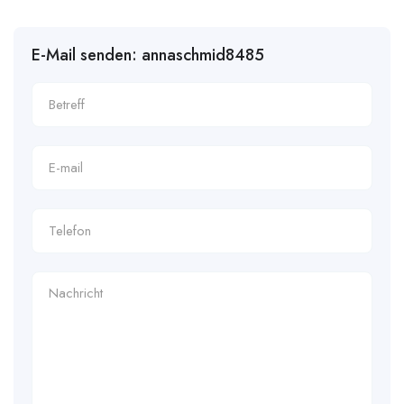
E-Mail senden: annaschmid8485