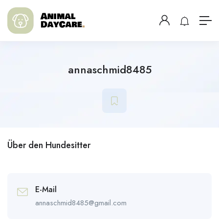
annaschmid8485
Über den Hundesitter
E-Mail
annaschmid8485@gmail.com