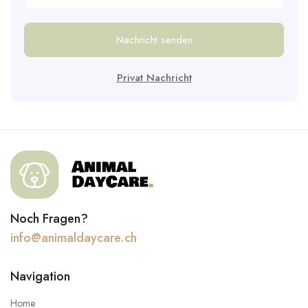
Nachricht senden
Privat Nachricht
Noch Fragen?
info@animaldaycare.ch
Navigation
Home