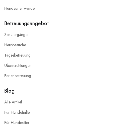
Hundesitter werden
Betreuungsangebot
Spaziergänge
Hausbesuche
Tagesbetreuung
Übernachtungen
Ferienbetreuung
Blog
Alle Artikel
Für Hundehalter
Für Hundesitter