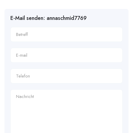
E-Mail senden: annaschmid7769