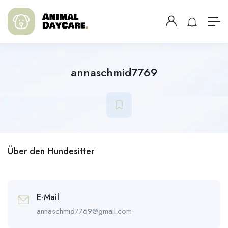
annaschmid7769
Über den Hundesitter
E-Mail
annaschmid7769@gmail.com