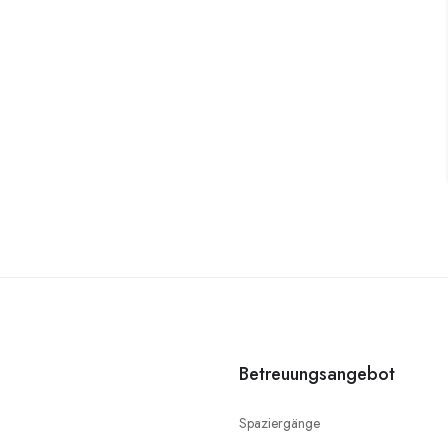
Betreuungsangebot
Spaziergänge