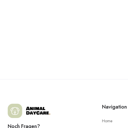
Navigation
Home
Noch Fragen?