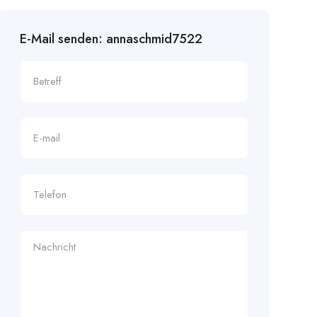
E-Mail senden: annaschmid7522