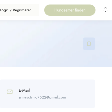
Hundesitter finden
Login
/
Registrieren
E-Mail
annaschmid7522@gmail.com