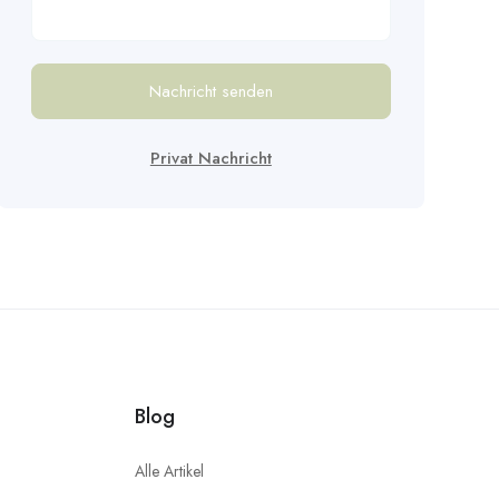
Nachricht senden
Privat Nachricht
Blog
Alle Artikel