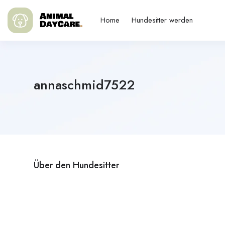
Home
Hundesitter werden
annaschmid7522
Über den Hundesitter