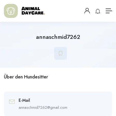
annaschmid7262
Über den Hundesitter
E-Mail
annaschmid7262@gmail.com