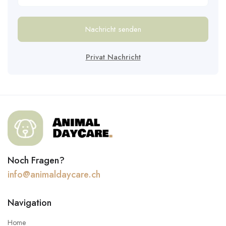
Nachricht senden
Privat Nachricht
Noch Fragen?
info@animaldaycare.ch
Navigation
Home