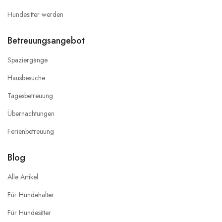
Hundesitter werden
Betreuungsangebot
Spaziergänge
Hausbesuche
Tagesbetreuung
Übernachtungen
Ferienbetreuung
Blog
Alle Artikel
Für Hundehalter
Für Hundesitter