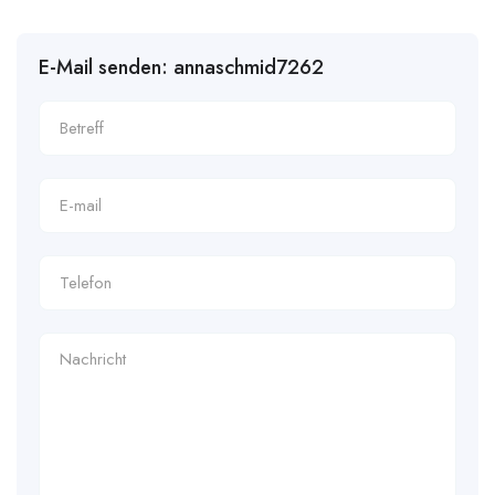
E-Mail senden: annaschmid7262