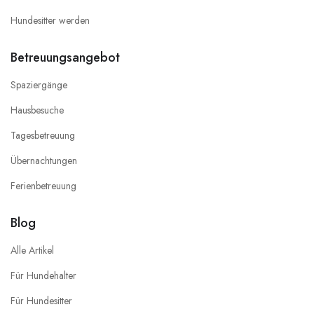
Hundesitter werden
Betreuungsangebot
Spaziergänge
Hausbesuche
Tagesbetreuung
Übernachtungen
Ferienbetreuung
Blog
Alle Artikel
Für Hundehalter
Für Hundesitter