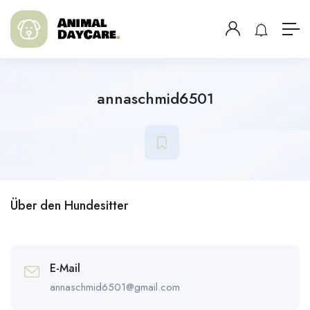
annaschmid6501
Über den Hundesitter
E-Mail
annaschmid6501@gmail.com