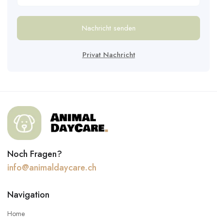
Nachricht senden
Privat Nachricht
Noch Fragen?
info@animaldaycare.ch
Navigation
Home