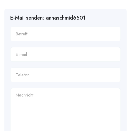
E-Mail senden: annaschmid6501