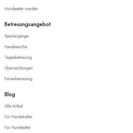
Hundesitter werden
Betreuungsangebot
Spaziergänge
Hausbesuche
Tagesbetreuung
Übernachtungen
Ferienbetreuung
Blog
Alle Artikel
Für Hundehalter
Für Hundesitter