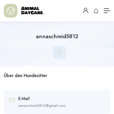
annaschmid5812
Über den Hundesitter
E-Mail
annaschmid5812@gmail.com