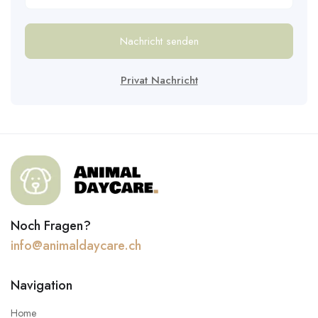
Nachricht senden
Privat Nachricht
Noch Fragen?
info@animaldaycare.ch
Navigation
Home