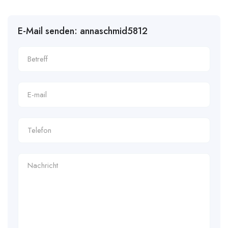
E-Mail senden: annaschmid5812