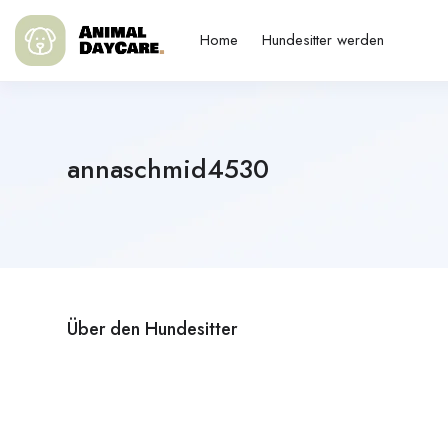
Home
Hundesitter werden
annaschmid4530
Über den Hundesitter