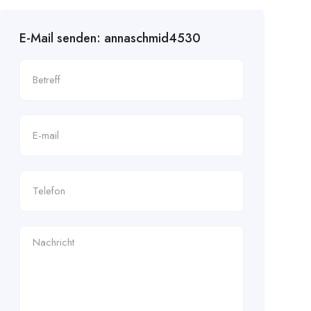
E-Mail senden: annaschmid4530