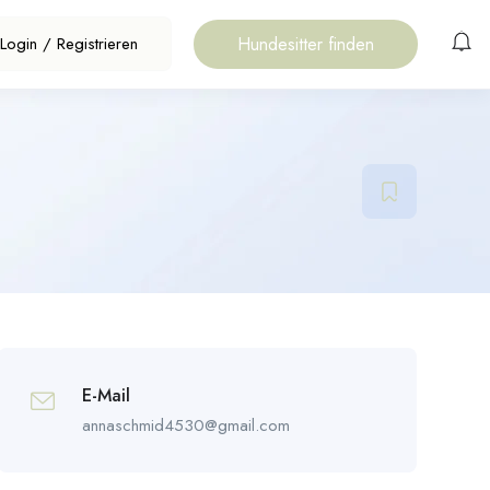
Hundesitter finden
Login
/
Registrieren
E-Mail
annaschmid4530@gmail.com