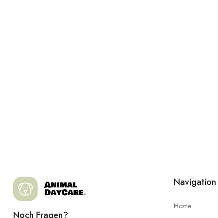
Navigation
Home
Noch Fragen?