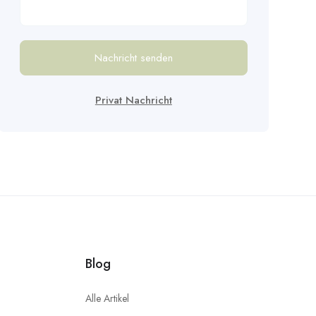
Nachricht senden
Privat Nachricht
Blog
Alle Artikel