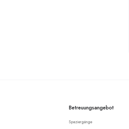
Betreuungsangebot
Spaziergänge