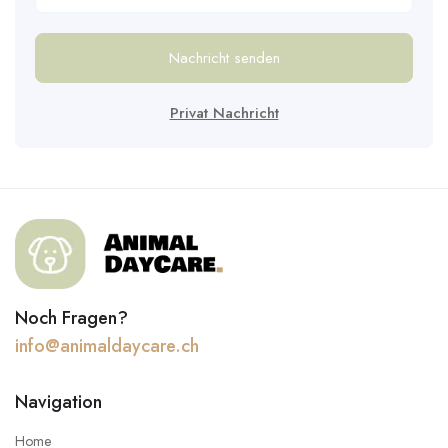
Nachricht senden
Privat Nachricht
Noch Fragen?
info@animaldaycare.ch
Navigation
Home