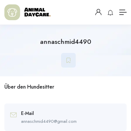
annaschmid4490
Über den Hundesitter
E-Mail
annaschmid4490@gmail.com