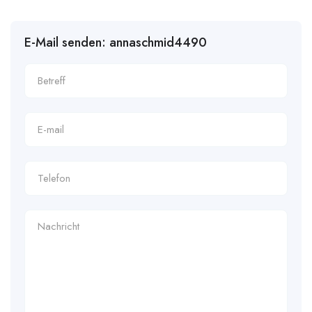
E-Mail senden: annaschmid4490