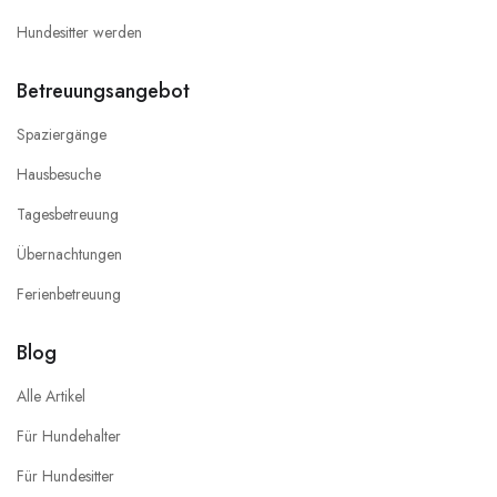
Hundesitter werden
Betreuungsangebot
Spaziergänge
Hausbesuche
Tagesbetreuung
Übernachtungen
Ferienbetreuung
Blog
Alle Artikel
Für Hundehalter
Für Hundesitter