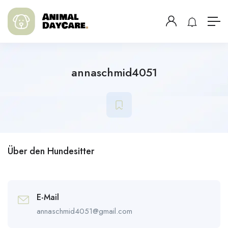
annaschmid4051
Über den Hundesitter
E-Mail
annaschmid4051@gmail.com