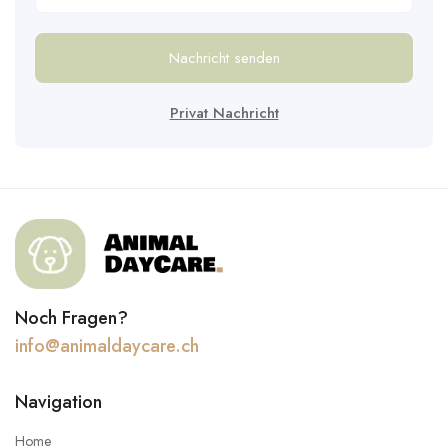
Nachricht senden
Privat Nachricht
Noch Fragen?
info@animaldaycare.ch
Navigation
Home