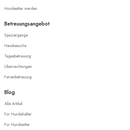
Hundesitter werden
Betreuungsangebot
Spaziergänge
Hausbesuche
Tagesbetreuung
Übernachtungen
Ferienbetreuung
Blog
Alle Artikel
Für Hundehalter
Für Hundesitter