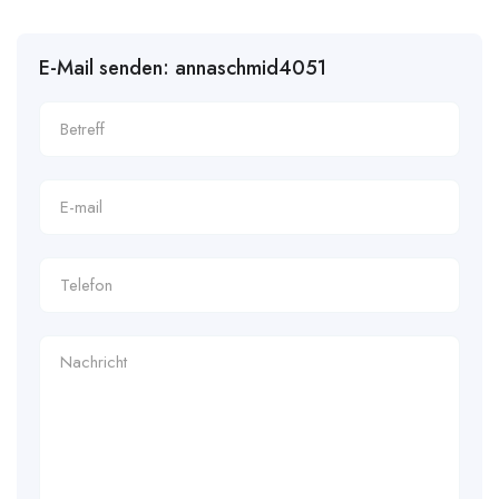
E-Mail senden: annaschmid4051