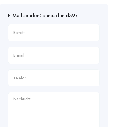
E-Mail senden: annaschmid3971