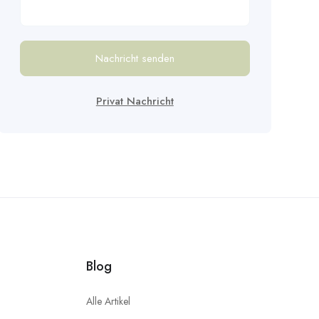
Nachricht senden
Privat Nachricht
Blog
Alle Artikel