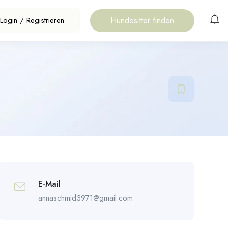
Hundesitter finden
Login
/
Registrieren
E-Mail
annaschmid3971@gmail.com