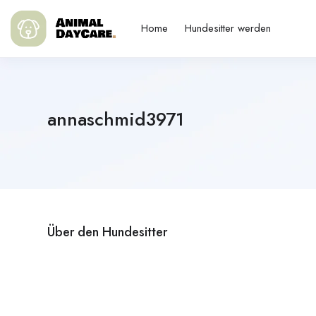
Home
Hundesitter werden
annaschmid3971
Über den Hundesitter