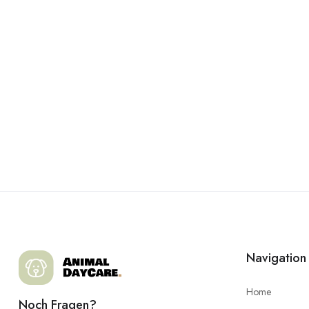
Navigation
Home
Noch Fragen?