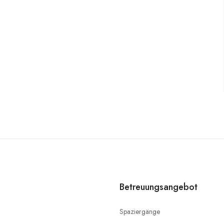
Betreuungsangebot
Spaziergänge