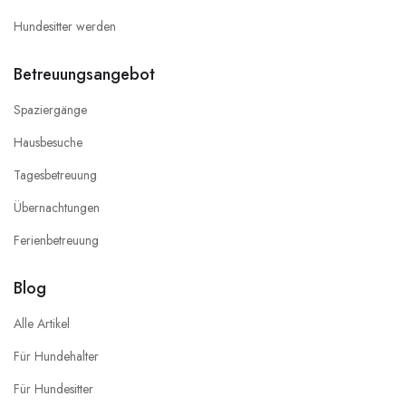
Hundesitter werden
Betreuungsangebot
Spaziergänge
Hausbesuche
Tagesbetreuung
Übernachtungen
Ferienbetreuung
Blog
Alle Artikel
Für Hundehalter
Für Hundesitter