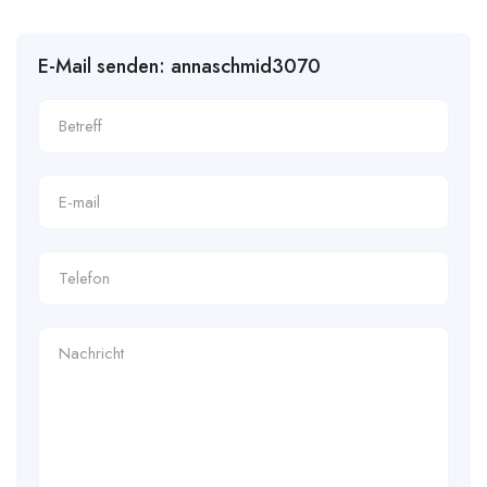
E-Mail senden: annaschmid3070