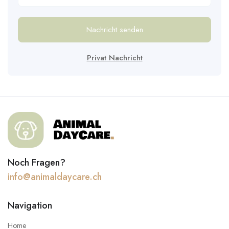
Nachricht senden
Privat Nachricht
Noch Fragen?
info@animaldaycare.ch
Navigation
Home