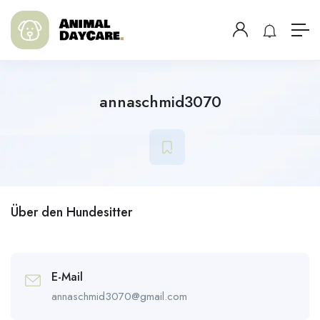
annaschmid3070
Über den Hundesitter
E-Mail
annaschmid3070@gmail.com