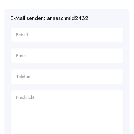
E-Mail senden: annaschmid2432