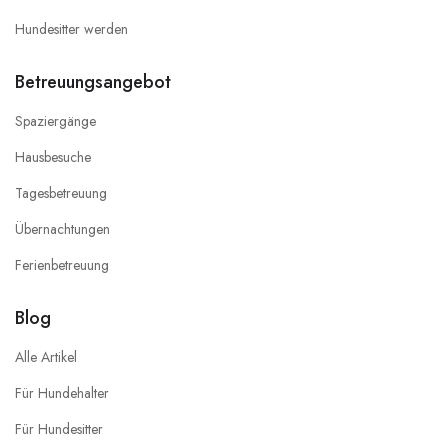
Hundesitter werden
Betreuungsangebot
Spaziergänge
Hausbesuche
Tagesbetreuung
Übernachtungen
Ferienbetreuung
Blog
Alle Artikel
Für Hundehalter
Für Hundesitter