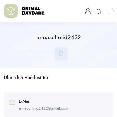
annaschmid2432
Über den Hundesitter
E-Mail
annaschmid2432@gmail.com