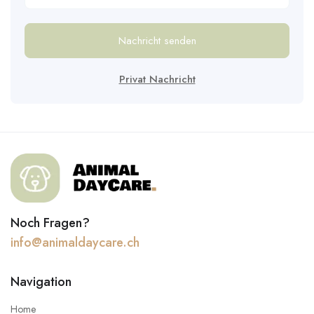
Nachricht senden
Privat Nachricht
Noch Fragen?
info@animaldaycare.ch
Navigation
Home