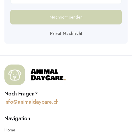
Nachricht senden
Privat Nachricht
Noch Fragen?
info@animaldaycare.ch
Navigation
Home