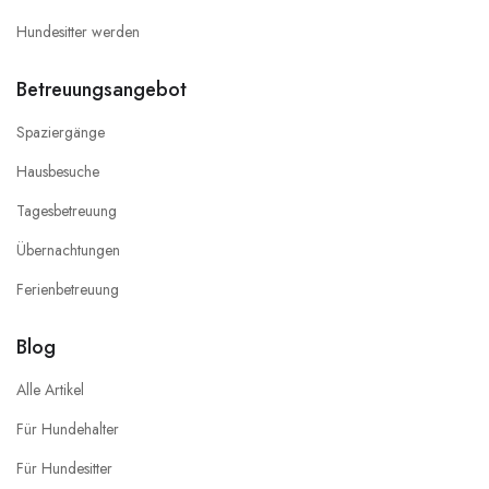
Hundesitter werden
Betreuungsangebot
Spaziergänge
Hausbesuche
Tagesbetreuung
Übernachtungen
Ferienbetreuung
Blog
Alle Artikel
Für Hundehalter
Für Hundesitter