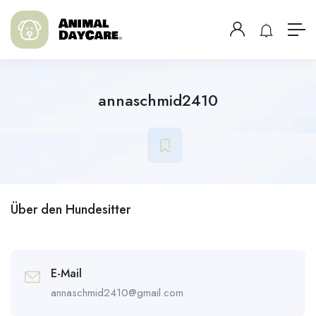
annaschmid2410
Über den Hundesitter
E-Mail
annaschmid2410@gmail.com