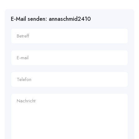
E-Mail senden: annaschmid2410