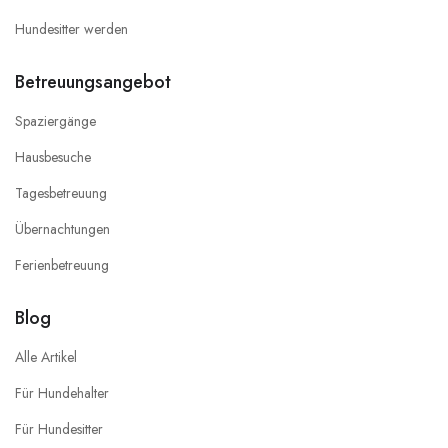
Hundesitter werden
Betreuungsangebot
Spaziergänge
Hausbesuche
Tagesbetreuung
Übernachtungen
Ferienbetreuung
Blog
Alle Artikel
Für Hundehalter
Für Hundesitter