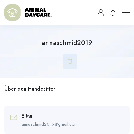
annaschmid2019
Über den Hundesitter
E-Mail
annaschmid2019@gmail.com