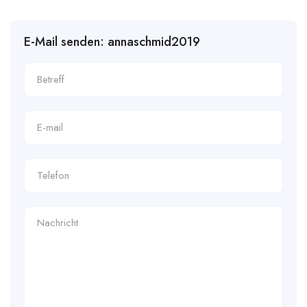
E-Mail senden: annaschmid2019