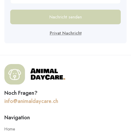
Nachricht senden
Privat Nachricht
Noch Fragen?
info@animaldaycare.ch
Navigation
Home