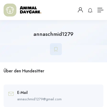
annaschmid1279
Über den Hundesitter
E-Mail
annaschmid1279@gmail.com