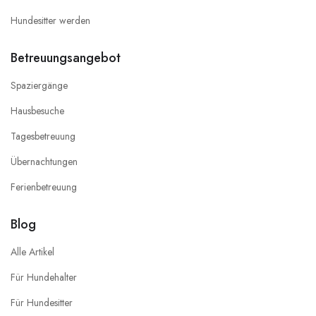
Hundesitter werden
Betreuungsangebot
Spaziergänge
Hausbesuche
Tagesbetreuung
Übernachtungen
Ferienbetreuung
Blog
Alle Artikel
Für Hundehalter
Für Hundesitter