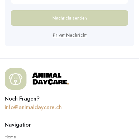
Nachricht senden
Privat Nachricht
Noch Fragen?
info@animaldaycare.ch
Navigation
Home