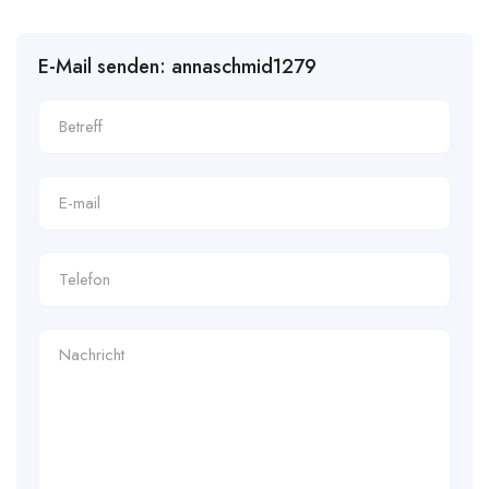
E-Mail senden: annaschmid1279