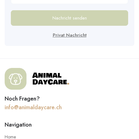
Nachricht senden
Privat Nachricht
Noch Fragen?
info@animaldaycare.ch
Navigation
Home