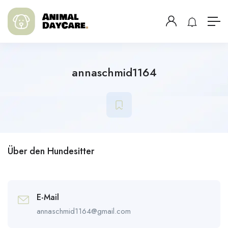
annaschmid1164
Über den Hundesitter
E-Mail
annaschmid1164@gmail.com