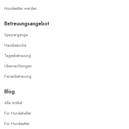
Hundesitter werden
Betreuungsangebot
Spaziergänge
Hausbesuche
Tagesbetreuung
Übernachtungen
Ferienbetreuung
Blog
Alle Artikel
Für Hundehalter
Für Hundesitter