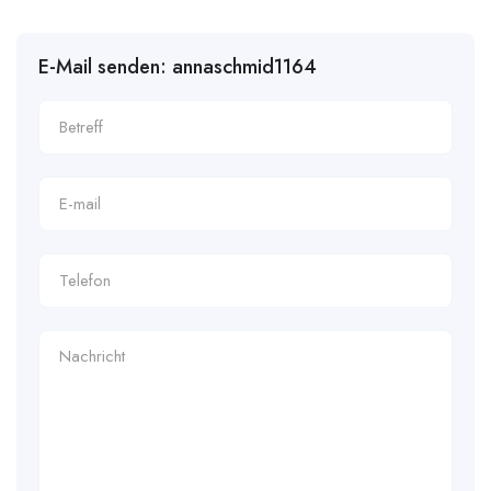
E-Mail senden: annaschmid1164