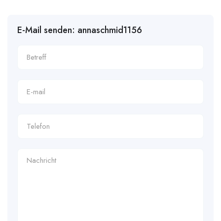
E-Mail senden: annaschmid1156