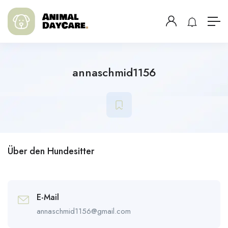
annaschmid1156
Über den Hundesitter
E-Mail
annaschmid1156@gmail.com