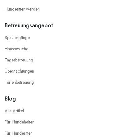
Hundesitter werden
Betreuungsangebot
Spaziergänge
Hausbesuche
Tagesbetreuung
Übernachtungen
Ferienbetreuung
Blog
Alle Artikel
Für Hundehalter
Für Hundesitter