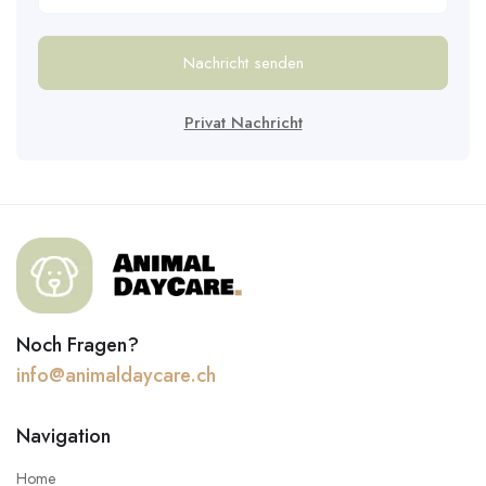
Nachricht senden
Privat Nachricht
Noch Fragen?
info@animaldaycare.ch
Navigation
Home