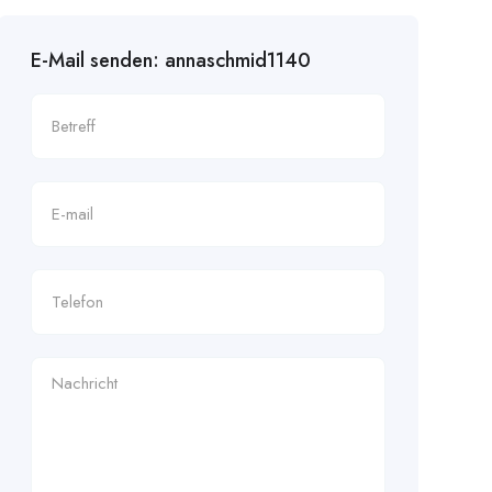
E-Mail senden: annaschmid1140