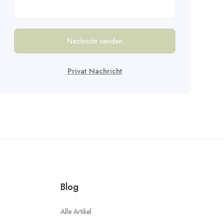
Nachricht senden
Privat Nachricht
Blog
Alle Artikel