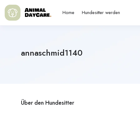
Home
Hundesitter werden
annaschmid1140
Über den Hundesitter