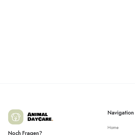
Navigation
Home
Noch Fragen?