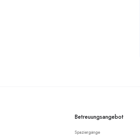
Betreuungsangebot
Spaziergänge