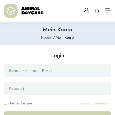
Mein Konto
Home
Mein Konto
Login
Remember me
Passwort vergessen?