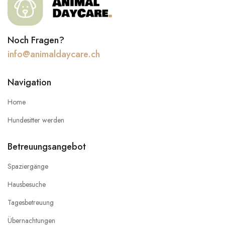
Noch Fragen?
info@animaldaycare.ch
Navigation
Home
Hundesitter werden
Betreuungsangebot
Spaziergänge
Hausbesuche
Tagesbetreuung
Übernachtungen