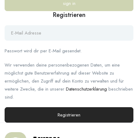
Registrieren
Passwort wird dir per E-Mail gesendet.
Wir verwenden deine personenbezogenen Daten, um eine
möglichst gute Benutzererfahrung auf dieser Website zu
ermöglichen, den Zugriff auf dein Konto zu verwalten und für
weitere Zwecke, die in unserer
Datenschutzerklärung
beschrieben
sind.
Registrieren