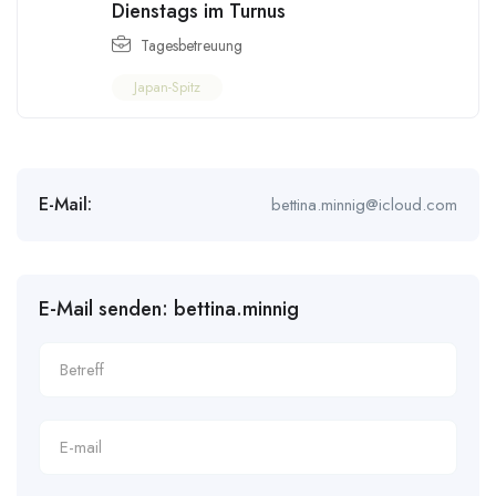
Dienstags im Turnus
Tagesbetreuung
Japan-Spitz
E-Mail:
bettina.minnig@icloud.com
E-Mail senden: bettina.minnig