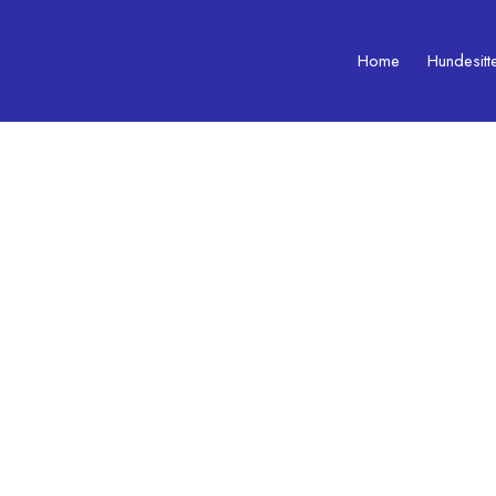
Home
Hundesitt